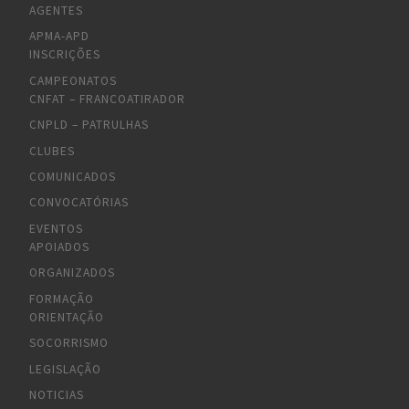
AGENTES
APMA-APD
INSCRIÇÕES
CAMPEONATOS
CNFAT – FRANCOATIRADOR
CNPLD – PATRULHAS
CLUBES
COMUNICADOS
CONVOCATÓRIAS
EVENTOS
APOIADOS
ORGANIZADOS
FORMAÇÃO
ORIENTAÇÃO
SOCORRISMO
LEGISLAÇÃO
NOTICIAS